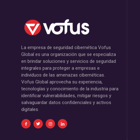
La empresa de seguridad cibernética Vofus
Global es una organización que se especializa
en brindar soluciones y servicios de seguridad
integrales para proteger a empresas e
individuos de las amenazas cibernéticas.
Vofus Global aprovecha su experiencia,
tecnologías y conocimiento de la industria para
identificar vulnerabilidades, mitigar riesgos y
salvaguardar datos confidenciales y activos
digitales.